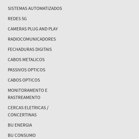
SISTEMAS AUTOMATIZADOS
REDES 5G
CAMERAS PLUG AND PLAY
RADIOCOMUNICADORES
FECHADURAS DIGITAIS
CABOS METALICOS
PASSIVOS OPTICOS
CABOS OPTICOS
MONITORAMENTO E
RASTREAMENTO
CERCAS ELETRICAS /
CONCERTINAS
BU ENERGIA
BU CONSUMO