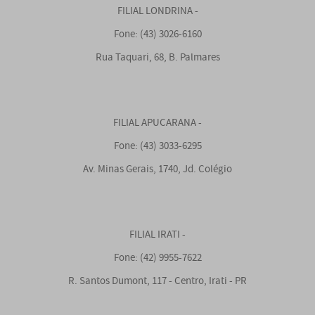
FILIAL LONDRINA -
Fone: (43) 3026-6160
Rua Taquari, 68, B. Palmares
FILIAL APUCARANA -
Fone: (43) 3033-6295
Av. Minas Gerais, 1740, Jd. Colégio
FILIAL IRATI -
Fone: (42) 9955-7622
R. Santos Dumont, 117 - Centro, Irati - PR