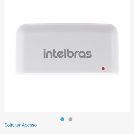
Solicitar Acesso