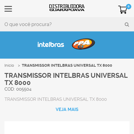
0
Início
TRANSMISSOR INTELBRAS UNIVERSAL TX 8000
TRANSMISSOR INTELBRAS UNIVERSAL
TX 8000
COD: 005504
TRANSMISSOR INTELBRAS UNIVERSAL TX 8000
VEJA MAIS