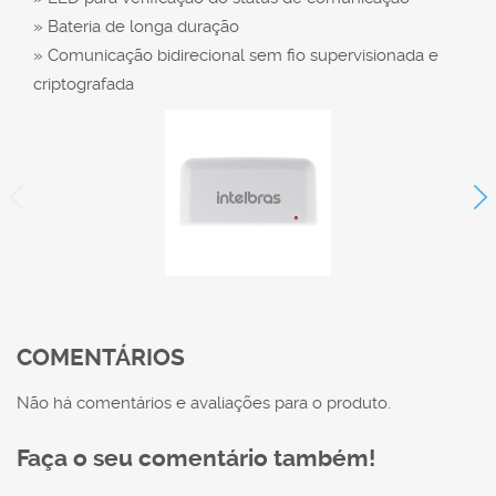
» Bateria de longa duração
» Comunicação bidirecional sem fio supervisionada e
criptografada
COMENTÁRIOS
Não há comentários e avaliações para o produto.
Faça o seu comentário também!