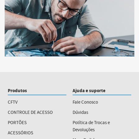
Produtos
Ajuda e suporte
CFTV
Fale Conosco
CONTROLE DE ACESSO
Dúvidas
PORTÕES
Política de Trocas e
Devoluções
ACESSÓRIOS