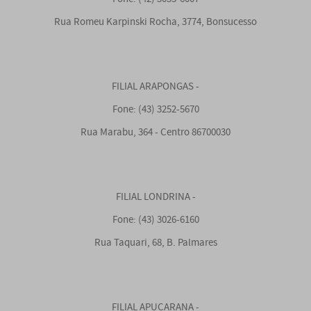
Rua Romeu Karpinski Rocha, 3774, Bonsucesso
FILIAL ARAPONGAS -
Fone: (43) 3252-5670
Rua Marabu, 364 - Centro 86700030
FILIAL LONDRINA -
Fone: (43) 3026-6160
Rua Taquari, 68, B. Palmares
FILIAL APUCARANA -