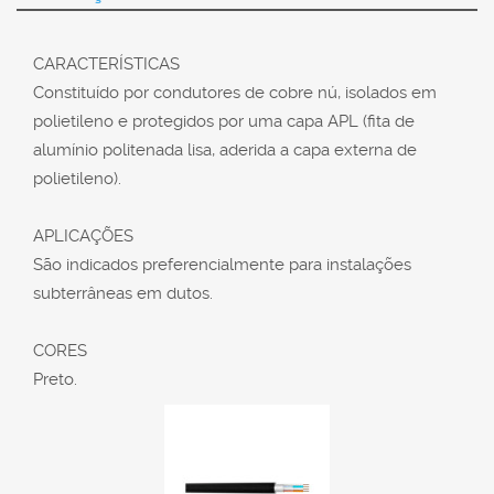
CARACTERÍSTICAS
Constituído por condutores de cobre nú, isolados em
polietileno e protegidos por uma capa APL (fita de
alumínio politenada lisa, aderida a capa externa de
polietileno).
APLICAÇÕES
São indicados preferencialmente para instalações
subterrâneas em dutos.
CORES
Preto.