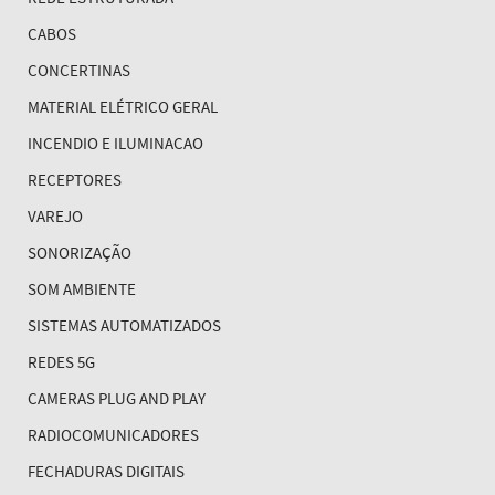
CABOS
CONCERTINAS
MATERIAL ELÉTRICO GERAL
INCENDIO E ILUMINACAO
RECEPTORES
VAREJO
SONORIZAÇÃO
SOM AMBIENTE
SISTEMAS AUTOMATIZADOS
REDES 5G
CAMERAS PLUG AND PLAY
RADIOCOMUNICADORES
FECHADURAS DIGITAIS