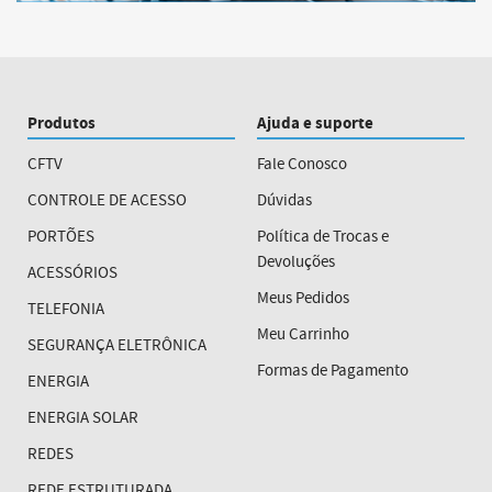
Produtos
Ajuda e suporte
CFTV
Fale Conosco
CONTROLE DE ACESSO
Dúvidas
PORTÕES
Política de Trocas e
Devoluções
ACESSÓRIOS
Meus Pedidos
TELEFONIA
Meu Carrinho
SEGURANÇA ELETRÔNICA
Formas de Pagamento
ENERGIA
ENERGIA SOLAR
REDES
REDE ESTRUTURADA