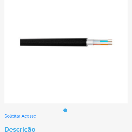
Solicitar Acesso
Descrição