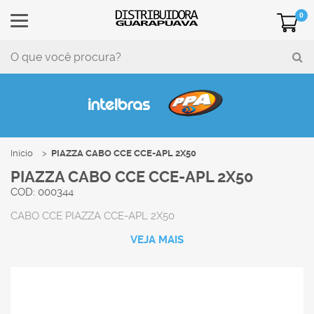
0
Início
PIAZZA CABO CCE CCE-APL 2X50
PIAZZA CABO CCE CCE-APL 2X50
COD: 000344
CABO CCE PIAZZA CCE-APL 2X50
VEJA MAIS