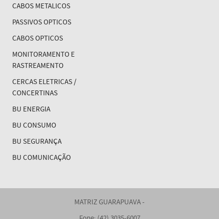
CABOS METALICOS
PASSIVOS OPTICOS
CABOS OPTICOS
MONITORAMENTO E
RASTREAMENTO
CERCAS ELETRICAS /
CONCERTINAS
BU ENERGIA
BU CONSUMO
BU SEGURANÇA
BU COMUNICAÇÃO
MATRIZ GUARAPUAVA -
Fone: (42) 3035-6007