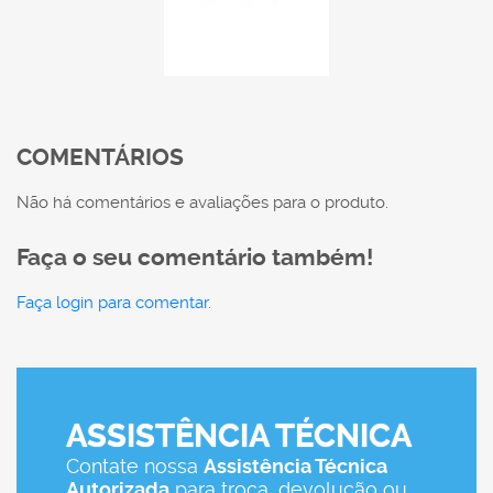
COMENTÁRIOS
Não há comentários e avaliações para o produto.
Faça o seu comentário também!
Faça login para comentar.
ASSISTÊNCIA TÉCNICA
Contate nossa
Assistência Técnica
Autorizada
para troca, devolução ou